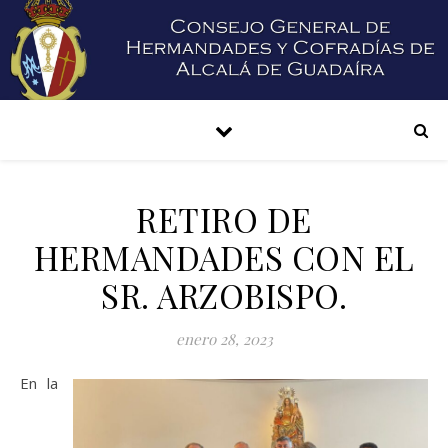
RETIRO DE
HERMANDADES CON EL
SR. ARZOBISPO.
enero 28, 2023
En la