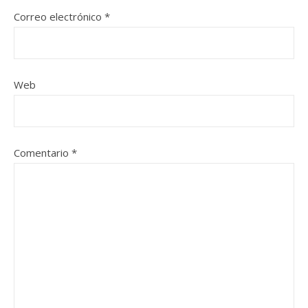
Correo electrónico
*
Web
Comentario
*