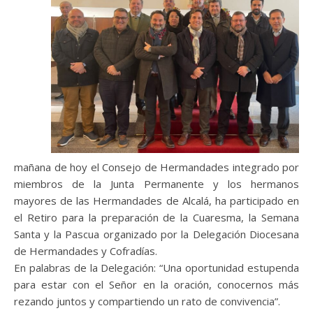
mañana de hoy el Consejo de Hermandades integrado por
miembros de la Junta Permanente y los hermanos
mayores de las Hermandades de Alcalá, ha participado en
el Retiro para la preparación de la Cuaresma, la Semana
Santa y la Pascua organizado por la Delegación Diocesana
de Hermandades y Cofradías.
En palabras de la Delegación: “Una oportunidad estupenda
para estar con el Señor en la oración, conocernos más
rezando juntos y compartiendo un rato de convivencia”.