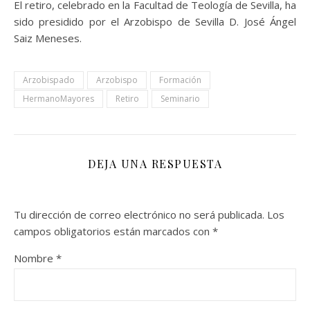
El retiro, celebrado en la Facultad de Teología de Sevilla, ha
sido presidido por el Arzobispo de Sevilla D. José Ángel
Saiz Meneses.
Arzobispado
Arzobispo
Formación
HermanoMayores
Retiro
Seminario
DEJA UNA RESPUESTA
Tu dirección de correo electrónico no será publicada.
Los
campos obligatorios están marcados con
*
Nombre
*