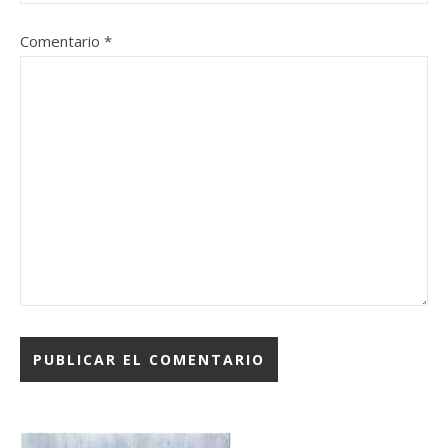
Comentario
*