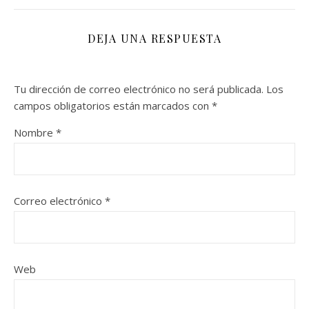
DEJA UNA RESPUESTA
Tu dirección de correo electrónico no será publicada.
Los
campos obligatorios están marcados con
*
Nombre
*
Correo electrónico
*
Web