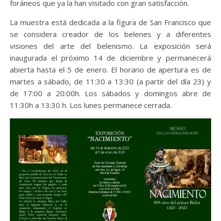
foráneos que ya la han visitado con gran satisfacción.
La muestra está dedicada a la figura de San Francisco que
se considera creador de los belenes y a diferentes
visiones del arte del belenismo. La exposición será
inaugurada el próximo 14 de diciembre y permanecerá
abierta hasta el 5 de enero. El horario de apertura es de
martes a sábado, de 11:30 a 13:30 (a partir del día 23) y
de 17:00 a 20:00h. Los sábados y domingos abre de
11:30h a 13:30 h. Los lunes permanece cerrada.