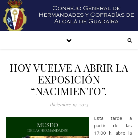
HOY VUELVE A ABRIR LA
EXPOSICIÓN
“NACIMIENTO”.
diciembre 19, 2023
Esta tarde a
partir de las
17:00 h. abre la