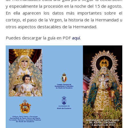
y especialmente la procesión en la noche del 15 de agosto.
En ella aparecen los datos más importantes sobre el
cortejo, el paso de la Virgen, la historia de la Hermandad u
otros aspectos destacables de la Hermandad.
Puedes descargar la guía en PDF
aquí.