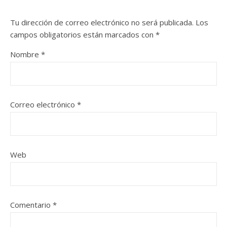
Tu dirección de correo electrónico no será publicada.
Los
campos obligatorios están marcados con
*
Nombre
*
Correo electrónico
*
Web
Comentario
*